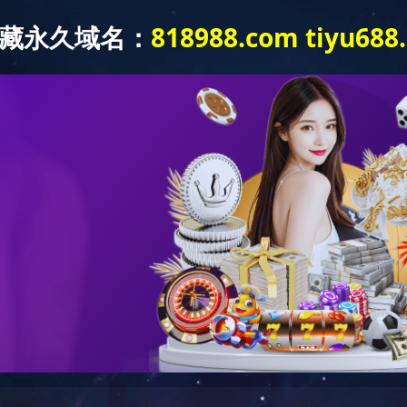
English
首页
关于江东
新闻资讯
产品展示
销售服务
企业文化
人力资