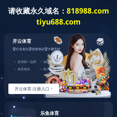
中天站群
首页
关于江东
新
新产品
金具系列产品