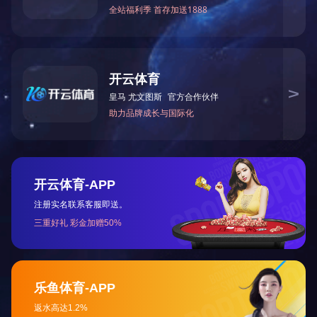
防风偏火狐官方网站_火狐(中国)股份有限公司
<<
首页
关于江东
新闻资讯
产品展示
销售服务
企业文化
人力资源
火狐官方网站_火狐(中国)股份有限公司